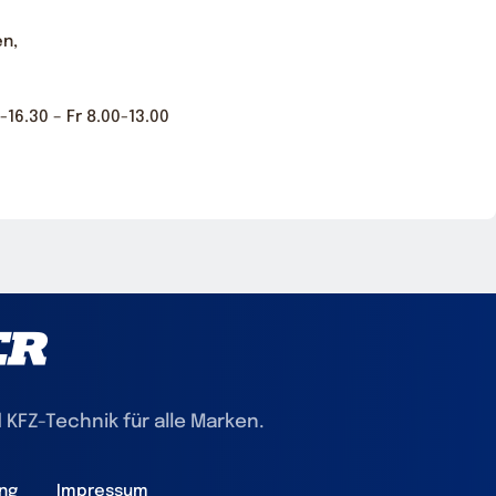
en,
16.30 – Fr 8.00-13.00
 KFZ-Technik für alle Marken.
ng
Impressum