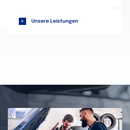
Unsere Leistungen