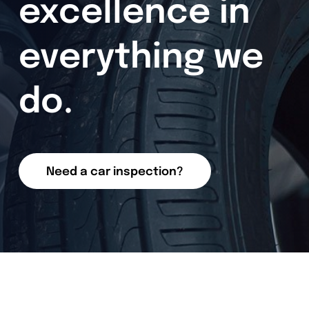
excellence in
everything we
do.
Need a car inspection?