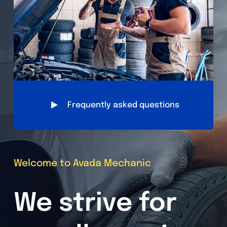
Frequently asked questions
Welcome to Avada Mechanic
We strive for