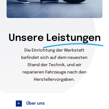
Unsere
Leistungen
Die Einrichtung der Werkstatt
befindet sich auf dem neuesten
Stand der Technik, und wir
reparieren Fahrzeuge nach den
Herstellervorgaben.
Über uns