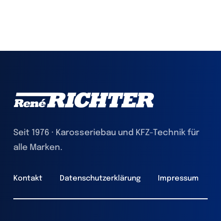
Seit 1976 · Karosseriebau und KFZ-Technik für
alle Marken.
Kontakt
Datenschutzerklärung
Impressum