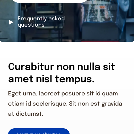
Frequently asked
questions
Curabitur non nulla sit
amet nisl tempus.
Eget urna, laoreet posuere sit id quam
etiam id scelerisque. Sit non est gravida
at dictumst.